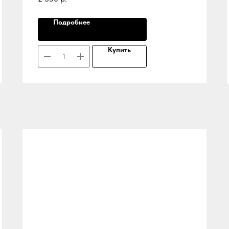
Подробнее
Купить