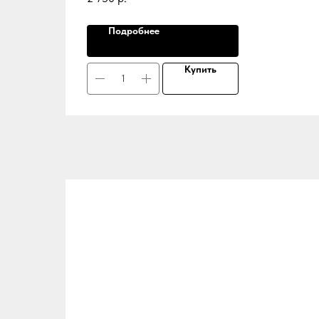
Подробнее
Купить