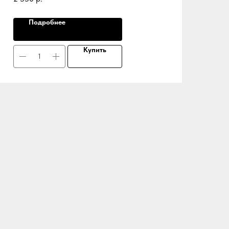
Подробнее
Купить