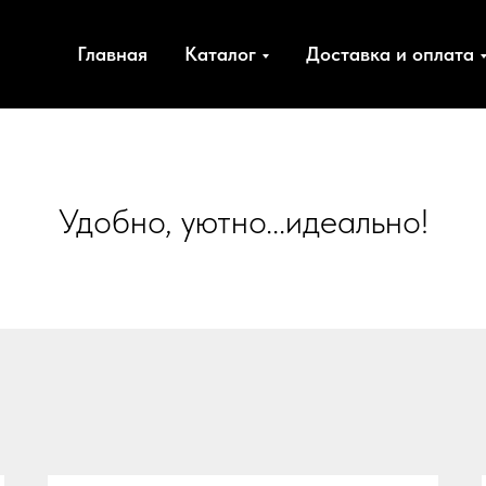
Главная
Каталог
Доставка и оплата
Удобно, уютно...идеально!