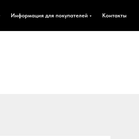
Информация для покупателей
Контакты