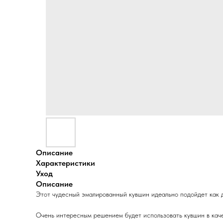
Описание
Характеристики
Уход
Описание
Этот чудесный эмалированный кувшин идеально подойдет как для
Очень интересным решением будет использовать кувшин в каче